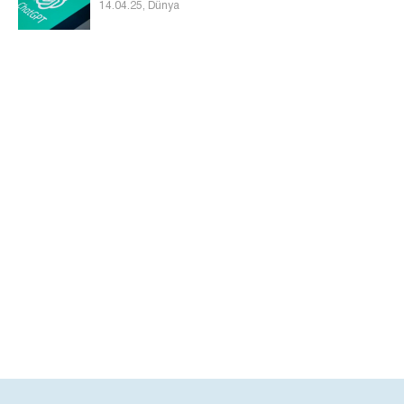
14.04.25, Dünya