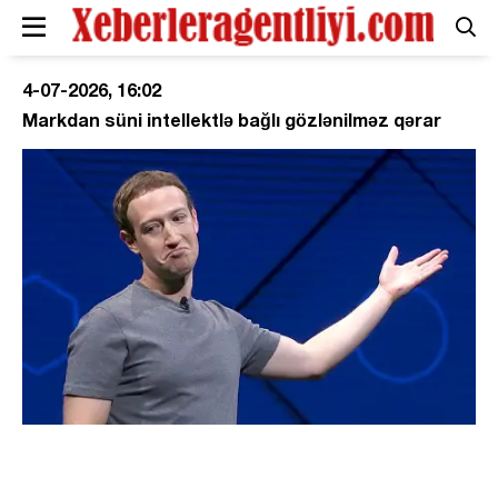
4-07-2026, 16:02
Markdan süni intellektlə bağlı gözlənilməz qərar