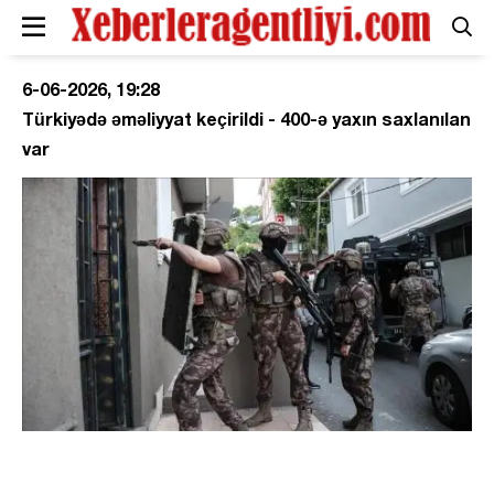
6-06-2026, 19:28
Türkiyədə əməliyyat keçirildi - 400-ə yaxın saxlanılan
var