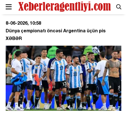
8-06-2026, 10:58
Dünya çempionatı öncəsi Argentina üçün pis
XƏBƏR