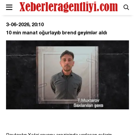
3-06-2026, 20:10
10 min manat oğurlayıb brend geyimlər aldı