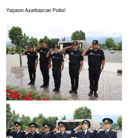
Yaşasın Azərbaycan Polisi!