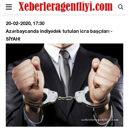
20-02-2020, 17:30
Azərbaycanda indiyədək tutulan icra başçıları -
SİYAHI