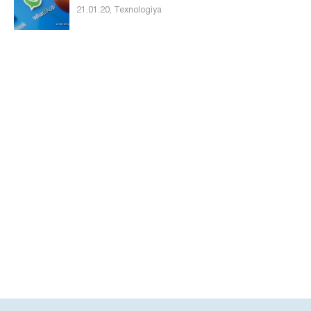
21.01.20, Texnologiya